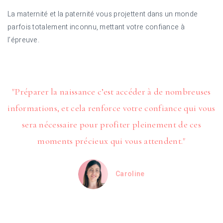
La maternité et la paternité vous projettent dans un monde
parfois totalement inconnu, mettant votre confiance à
l’épreuve.
"Préparer la naissance c’est accéder à de nombreuses
informations, et cela renforce votre confiance qui vous
sera nécessaire pour profiter pleinement de ces
moments précieux qui vous attendent."
Caroline