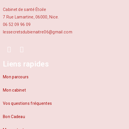
Cabinet de santé Étoile
7 Rue Lamartine, 06000, Nice.
06 52 09 96 09
lessecretsdubienaitre06@gmail.com
Liens rapides
Mon parcours
Mon cabinet
Vos questions fréquentes
Bon Cadeau