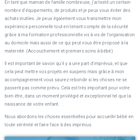
En tant que maman de famille nombreuse, j’ai testé un certain
nombre d’équipements, de produits et je peux vous éviter des
achats inutiles. Je peux également vous transmettre mon
expérience personnelle tout en tenant compte de la sécurité
grâce à ma formation professionnelle vis à vis de l’organisation
au domicile mais aussi de ce qui peut vous être proposé à la
maternité. (Accouchement et premiers soins à bébé)
Il est important de savoir qu’il y a une part d’imprévus, et que
cela peut mettre vos projets en suspens mais grâce à mon
accompagnement vous saurez rebondir si les choses ne se
passent pas comme prévu. Cela est très important pour votre
bien être, dans un moment privilégié et exceptionnel tel que la
naissance de votre enfant.
Nous abordons les choses essentielles pour accueillir bébé en
toute sérénité et faire face à des imprévus.