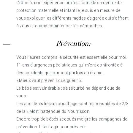
Grâce à mon expérience professionnelle en centre de
protection maternelle et infantile je suis en mesure de
vous expliquer les différents modes de garde qui s’offrent
à vous et quand commencer les démarches.
Prévention:
Vous l’aurez compris la sécurité est essentielle pour moi.
11 ans d’urgences pédiatriques qui m’ont confrontée à
des accidents qui tournent parfois au drame.
« Mieux vaut prévenir que guérir ».
Le bébé est vulnérable ; sa sécurité ne dépend que de
vous.
Les accidents liés au couchage sont responsables de 2/3
de la « Mort Inattendue du Nourrisson.
Encore trop de bébés secoués malgré les campagnes de
prévention. Il faut agir pour prévenir.