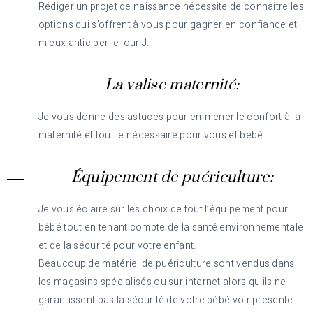
Rédiger un projet de naissance nécessite de connaitre les
options qui s’offrent à vous pour gagner en confiance et
mieux anticiper le jour J.
La valise maternité:
Je vous donne des astuces pour emmener le confort à la
maternité et tout le nécessaire pour vous et bébé.
Équipement de puériculture:
Je vous éclaire sur les choix de tout l’équipement pour
bébé tout en tenant compte de la santé environnementale
et de la sécurité pour votre enfant.
Beaucoup de matériel de puériculture sont vendus dans
les magasins spécialisés ou sur internet alors qu’ils ne
garantissent pas la sécurité de votre bébé voir présente