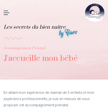
Les secrets du bien naître
by Caro
Accompagnement Prénatal
J'accueille mon bébé
En alliant mon expérience de maman de 5 enfants et mon
expérience professionnelle, je suis en mesure de vous
proposer cet accompagnement prénatal.