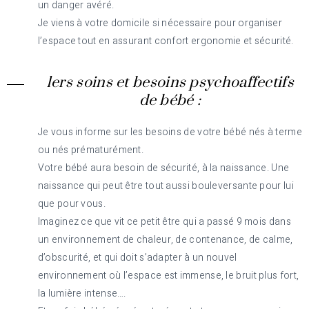
un danger avéré.
Je viens à votre domicile si nécessaire pour organiser
l’espace tout en assurant confort ergonomie et sécurité.
1ers soins et besoins psychoaffectifs
de bébé :
Je vous informe sur les besoins de votre bébé nés à terme
ou nés prématurément.
Votre bébé aura besoin de sécurité, à la naissance. Une
naissance qui peut être tout aussi bouleversante pour lui
que pour vous.
Imaginez ce que vit ce petit être qui a passé 9 mois dans
un environnement de chaleur, de contenance, de calme,
d’obscurité, et qui doit s’adapter à un nouvel
environnement où l’espace est immense, le bruit plus fort,
la lumière intense….