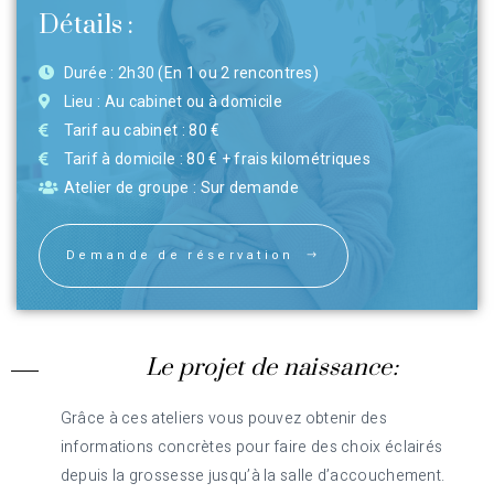
Détails :
Durée : 2h30 (En 1 ou 2 rencontres)
Lieu : Au cabinet ou à domicile
Tarif au cabinet : 80 €
Tarif à domicile : 80 € + frais kilométriques
Atelier de groupe : Sur demande
Demande de réservation
Le projet de naissance:
Grâce à ces ateliers vous pouvez obtenir des
informations concrètes pour faire des choix éclairés
depuis la grossesse jusqu’à la salle d’accouchement.