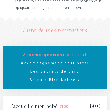
C’est mon rôle de participer à cette prévention en vous
expliquant les dangers et comment les éviter.
Liste de mes prestations
Accompagnement prénatal
Accompagnement post natal
Les Secrets de Caro
Soins « Bien Naître »
J’accueille mon bébé
80 €
2h30