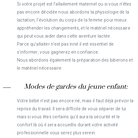
Si votre projet est l’allaitement maternel ou si vous n’êtes
pas encore décidée nous abordons la physiologie de la
lactation, l’évolution du corps de la femme pour mieux
appréhender les changements, et le matériel nécessaire
qui peut vous aider dans cette aventure lactée.
Parce qu’allaiter n’est pas inné il est essentiel de
s’informer, vous gagnerez en confiance.
Nous abordons également la préparation des biberons et
le matériel nécessaire.
Modes de gardes du jeune enfant:
Votre bébé n’est pas encore né, mais il faut déjà prévoir la
reprise du travail. Il sera difficile de vous séparer de lui
mais si vous êtes certains qu’il aura la sécurité et le
confort là où il sera accueillis durant votre activité
professionnelle vous serez plus serein.