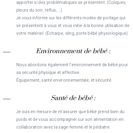
apporter si des problématiques se présentent. (Coliques,
pleurs du soir, reflux, …)
Je vous informe sur les différents modes de portage qui
se présentent à vous et vous initie à la bonne utilisation de
votre matériel. (Echarpe, sling, porte bébé physiologique)
Environnement de bébé :
Nous abordons également l’environnement de bébé pour
sa sécurité physique et affective.
Équipement, santé environnementale, et sécurité.
Santé de bébé :
Je suis en mesure de m’assurer que bébé prend bien du
poids et de vous accompagner sur son alimentation en
collaboration avec la sage-femme et le pédiatre.