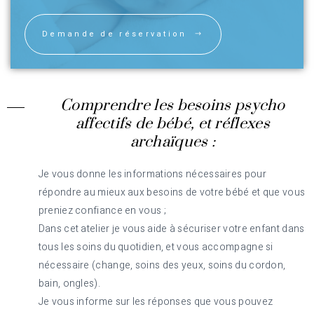
Demande de réservation
Comprendre les besoins psycho
affectifs de bébé, et réflexes
archaïques :
Je vous donne les informations nécessaires pour
répondre au mieux aux besoins de votre bébé et que vous
preniez confiance en vous ;
Dans cet atelier je vous aide à sécuriser votre enfant dans
tous les soins du quotidien, et vous accompagne si
nécessaire (change, soins des yeux, soins du cordon,
bain, ongles).
Je vous informe sur les réponses que vous pouvez