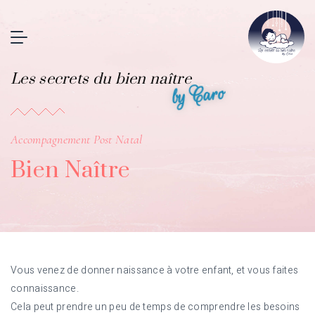
Les secrets du bien naître
by Caro
Accompagnement Post Natal
Bien Naître
Vous venez de donner naissance à votre enfant, et vous faites
connaissance.
Cela peut prendre un peu de temps de comprendre les besoins