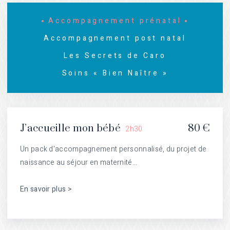
Accompagnement prénatal
Accompagnement post natal
Les Secrets de Caro
Soins « Bien Naître »
J’accueille mon bébé
80 €
2h30
Un pack d'accompagnement personnalisé, du projet de
naissance au séjour en maternité...
En savoir plus >