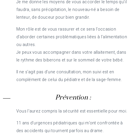
Je me donne les moyens de vous accorder le temps qu’il
faudra, sans précipitation, le nouveau-né a besoin de
lenteur, de douceur pour bien grandir.
Mon rôle est de vous rassurer et ce sera l’occasion
d’aborder certaines problématiques liées à l’alimentation
ou autres.
Je peux vous accompagner dans votre allaitement, dans
le rythme des biberons et sur le sommeil de votre bébé.
Il ne s’agit pas d’une consultation, mon suivi est en
complément de celui du pédiatre et de la sage-femme.
Prévention :
Vous l’aurez compris la sécurité est essentielle pour moi.
11 ans d’urgences pédiatriques qui m’ont confrontée à
des accidents qui tournent parfois au drame.