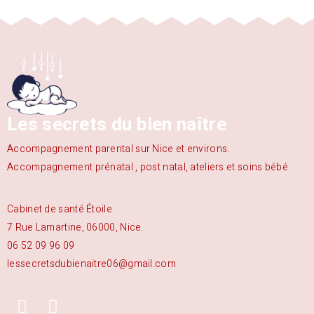
Les secrets du bien naître
Accompagnement parental sur Nice et environs.
Accompagnement prénatal , post natal, ateliers et soins bébé
Cabinet de santé Étoile
7 Rue Lamartine, 06000, Nice.
06 52 09 96 09
lessecretsdubienaitre06@gmail.com