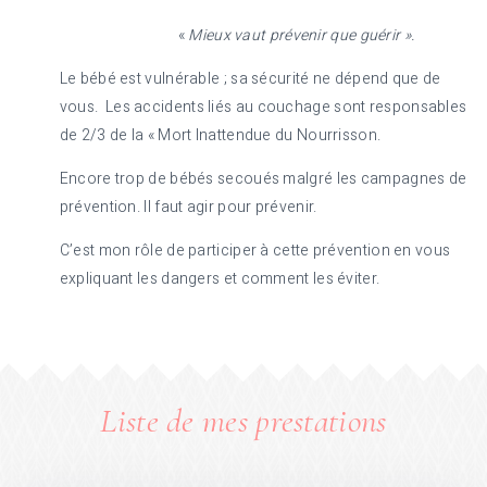
«
Mieux vaut prévenir que guérir ».
Le bébé est vulnérable ; sa sécurité ne dépend que de
vous.
Les accidents liés au couchage sont responsables
de 2/3 de la « Mort Inattendue du Nourrisson.
Encore trop de bébés secoués malgré les campagnes de
prévention. Il faut agir pour prévenir.
C’est mon rôle de participer à cette prévention en vous
expliquant les dangers et comment les éviter.
Liste de mes prestations