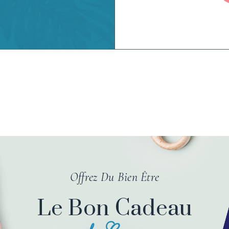
Offrez Du Bien Être
Le Bon Cadeau