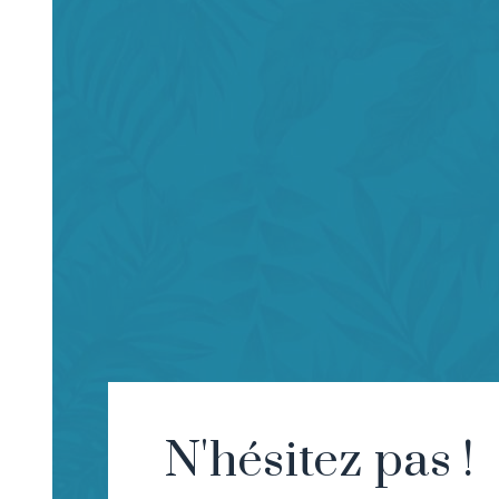
N'hésitez pas !